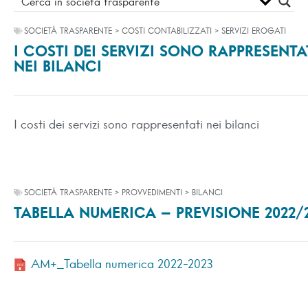
SOCIETÀ TRASPARENTE > COSTI CONTABILIZZATI > SERVIZI EROGATI
I COSTI DEI SERVIZI SONO RAPPRESENTA
NEI BILANCI
I costi dei servizi sono rappresentati nei bilanci
SOCIETÀ TRASPARENTE > PROVVEDIMENTI > BILANCI
TABELLA NUMERICA – PREVISIONE 2022/
AM+_Tabella numerica 2022-2023