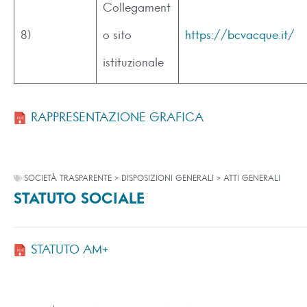
Collegament
8)
o sito
https://bcvacque.it/
istituzionale
RAPPRESENTAZIONE GRAFICA
SOCIETÀ TRASPARENTE > DISPOSIZIONI GENERALI > ATTI GENERALI
STATUTO SOCIALE
STATUTO AM+