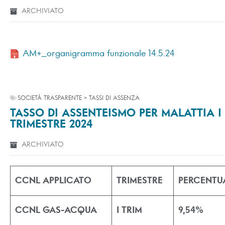
ARCHIVIATO
AM+_organigramma funzionale 14.5.24
SOCIETÀ TRASPARENTE > TASSI DI ASSENZA
TASSO DI ASSENTEISMO PER MALATTIA I
TRIMESTRE 2024
ARCHIVIATO
CCNL APPLICATO
TRIMESTRE
PERCENTU
CCNL GAS-ACQUA
I TRIM
9,54%