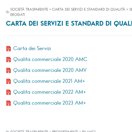
SOCIETÀ TRASPARENTE > CARTA DEI SERVIZI E STANDARD DI QUALITÀ > SE
EROGATI
CARTA DEI SERVIZI E STANDARD DI QUAL
Carta dei Servizi
Qualità commerciale 2020 AMC
Qualità commerciale 2020 AMV
Qualità commerciale 2021 AM+
Qualità commerciale 2022 AM+
Qualità commerciale 2023 AM+