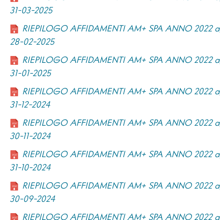
31-03-2025
RIEPILOGO AFFIDAMENTI AM+ SPA ANNO 2022 ag
28-02-2025
RIEPILOGO AFFIDAMENTI AM+ SPA ANNO 2022 ag
31-01-2025
RIEPILOGO AFFIDAMENTI AM+ SPA ANNO 2022 ag
31-12-2024
RIEPILOGO AFFIDAMENTI AM+ SPA ANNO 2022 ag
30-11-2024
RIEPILOGO AFFIDAMENTI AM+ SPA ANNO 2022 ag
31-10-2024
RIEPILOGO AFFIDAMENTI AM+ SPA ANNO 2022 ag
30-09-2024
RIEPILOGO AFFIDAMENTI AM+ SPA ANNO 2022 ag