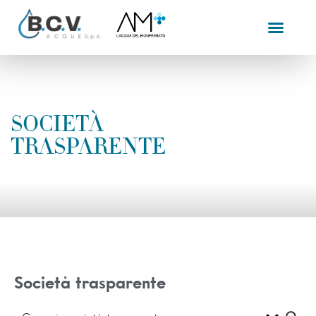
SOCIETÀ
TRASPARENTE
Società trasparente