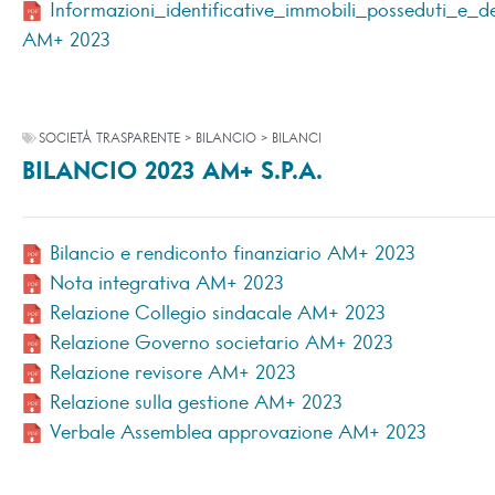
Informazioni_identificative_immobili_posseduti_e_de
AM+ 2023
SOCIETÀ TRASPARENTE > BILANCIO > BILANCI
BILANCIO 2023 AM+ S.P.A.
Bilancio e rendiconto finanziario AM+ 2023
Nota integrativa AM+ 2023
Relazione Collegio sindacale AM+ 2023
Relazione Governo societario AM+ 2023
Relazione revisore AM+ 2023
Relazione sulla gestione AM+ 2023
Verbale Assemblea approvazione AM+ 2023