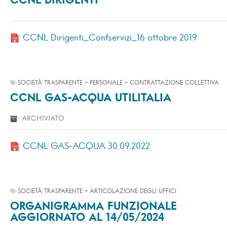
CCNL DIRIGENTI
CCNL Dirigenti_Confservizi_16 ottobre 2019
SOCIETÀ TRASPARENTE > PERSONALE > CONTRATTAZIONE COLLETTIVA
CCNL GAS-ACQUA UTILITALIA
ARCHIVIATO
CCNL GAS-ACQUA 30.09.2022
SOCIETÀ TRASPARENTE > ARTICOLAZIONE DEGLI UFFICI
ORGANIGRAMMA FUNZIONALE
AGGIORNATO AL 14/05/2024