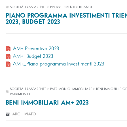
SOCIETÀ TRASPARENTE > PROVVEDIMENTI > BILANCI
PIANO PROGRAMMA INVESTIMENTI TRIE
2023, BUDGET 2023
AM+ Preventivo 2023
AM+_Budget 2023
AM+_Piano programma investimenti 2023
SOCIETÀ TRASPARENTE > PATRIMONIO IMMOBILIARE > BENI IMMOBILI E G
PATRIMONIO
BENI IMMOBILIARI AM+ 2023
ARCHIVIATO