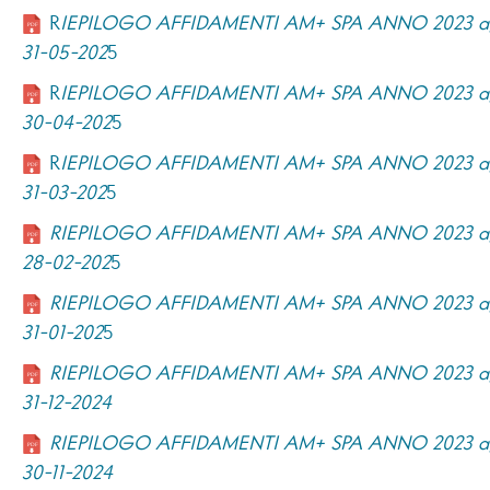
R
IEPILOGO AFFIDAMENTI AM+ SPA ANNO 2023 ag
31-05-202
5
R
IEPILOGO AFFIDAMENTI AM+ SPA ANNO 2023 ag
30-04-202
5
R
IEPILOGO AFFIDAMENTI AM+ SPA ANNO 2023 ag
31-03-202
5
RIEPILOGO AFFIDAMENTI AM+ SPA ANNO 2023 ag
28-02-202
5
RIEPILOGO AFFIDAMENTI AM+ SPA ANNO 2023 ag
31-01-202
5
RIEPILOGO AFFIDAMENTI AM+ SPA ANNO 2023 ag
31-12-2024
RIEPILOGO AFFIDAMENTI AM+ SPA ANNO 2023 ag
30-11-2024