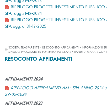
SPA_agg 31-12-2023
RIEPILOGO PROGETTI INVESTIMENTO PUBBLICO
SPA_agg 31-12-2024
RIEPILOGO PROGETTI INVESTIMENTO PUBBLICO
SPA agg. al 31-12-2025
SOCIETÀ TRASPARENTE > RESOCONTO AFFIDAMENTI > INFORMAZIONI SU
SINGOLE PROCEDURE IN FORMATO TABELLARE > BANDI DI GARA E CONT
RESOCONTO AFFIDAMENTI
AFFIDAMENTI 2024
RIEPILOGO AFFIDAMENTI AM+ SPA ANNO 2024 ag
29-02-2024
AFFIDAMENTI 2023