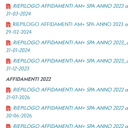
RIEPILOGO AFFIDAMENTI AM+ SPA ANNO 2023 ag
31-03-2024
RIEPILOGO AFFIDAMENTI AM+ SPA ANNO 2023 ag
29-02-2024
RIEPILOGO AFFIDAMENTI AM+ SPA ANNO 2023_ag
31-01-2024
RIEPILOGO AFFIDAMENTI AM+ SPA ANNO 2023_ag
31-12-2023
AFFIDAMENTI 2022
RIEPILOGO AFFIDAMENTI AM+ SPA ANNO 2022 ag
31-
07-2026
RIEPILOGO AFFIDAMENTI AM+ SPA ANNO 2022 ag
30-
06-2026
RIEPILOGO AFFIDAMENTI AM+ SPA ANNO 2022 ag