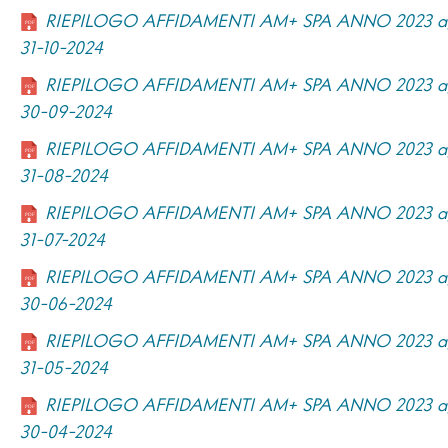
RIEPILOGO AFFIDAMENTI AM+ SPA ANNO 2023 ag
31-10-2024
RIEPILOGO AFFIDAMENTI AM+ SPA ANNO 2023 ag
30-09-2024
RIEPILOGO AFFIDAMENTI AM+ SPA ANNO 2023 ag
31-08-2024
RIEPILOGO AFFIDAMENTI AM+ SPA ANNO 2023 ag
31-07-2024
RIEPILOGO AFFIDAMENTI AM+ SPA ANNO 2023 ag
30-06-2024
RIEPILOGO AFFIDAMENTI AM+ SPA ANNO 2023 ag
31-05-2024
RIEPILOGO AFFIDAMENTI AM+ SPA ANNO 2023 ag
30-04-2024