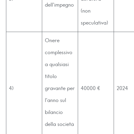
dell’impegno
(non
speculativa)
Onere
complessivo
a qualsiasi
titolo
4)
gravante per
40000 €
2024
l’anno sul
bilancio
della società