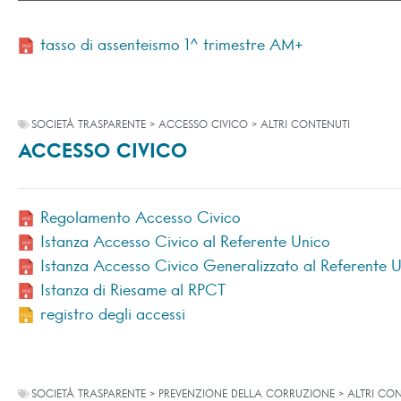
tasso di assenteismo 1^ trimestre AM+
SOCIETÀ TRASPARENTE > ACCESSO CIVICO > ALTRI CONTENUTI
ACCESSO CIVICO
Regolamento Accesso Civico
Istanza Accesso Civico al Referente Unico
Istanza Accesso Civico Generalizzato al Referente 
Istanza di Riesame al RPCT
registro degli accessi
SOCIETÀ TRASPARENTE > PREVENZIONE DELLA CORRUZIONE > ALTRI CO