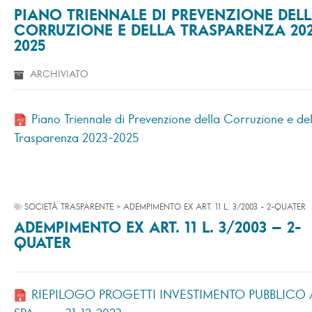
PIANO TRIENNALE DI PREVENZIONE DEL
CORRUZIONE E DELLA TRASPARENZA 202
2025
ARCHIVIATO
Piano Triennale di Prevenzione della Corruzione e del
Trasparenza 2023-2025
SOCIETÀ TRASPARENTE > ADEMPIMENTO EX ART. 11 L. 3/2003 - 2-QUATER
ADEMPIMENTO EX ART. 11 L. 3/2003 – 2-
QUATER
RIEPILOGO PROGETTI INVESTIMENTO PUBBLICO