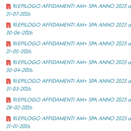
RI
EPILOGO AFFIDAMENTI AM+ SPA ANNO 2023 ag
31-07-20
26
RI
EPILOGO AFFIDAMENTI AM+ SPA ANNO 2023 ag
30-06-20
26
RI
EPILOGO AFFIDAMENTI AM+ SPA ANNO 2023 ag
31-05-20
26
RI
EPILOGO AFFIDAMENTI AM+ SPA ANNO 2023 ag
30-04-20
26
RI
EPILOGO AFFIDAMENTI AM+ SPA ANNO 2023 ag
31-03-20
26
RI
EPILOGO AFFIDAMENTI AM+ SPA ANNO 2023 ag
28-02-20
26
RI
EPILOGO AFFIDAMENTI AM+ SPA ANNO 2023 ag
31-01-20
26