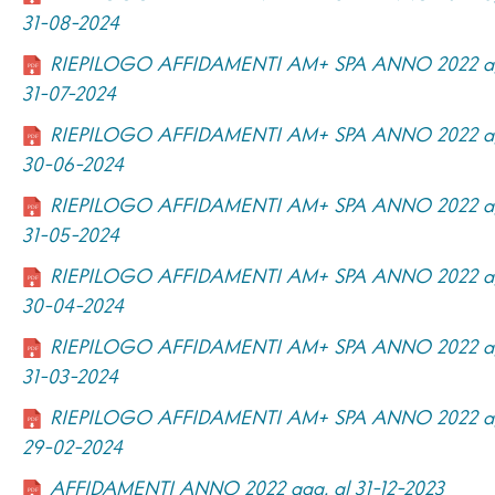
31-08-2024
RIEPILOGO AFFIDAMENTI AM+ SPA ANNO 2022 ag
31-07-2024
RIEPILOGO AFFIDAMENTI AM+ SPA ANNO 2022 ag
30-06-2024
RIEPILOGO AFFIDAMENTI AM+ SPA ANNO 2022 ag
31-05-2024
RIEPILOGO AFFIDAMENTI AM+ SPA ANNO 2022 ag
30-04-2024
RIEPILOGO AFFIDAMENTI AM+ SPA ANNO 2022 ag
31-03-2024
RIEPILOGO AFFIDAMENTI AM+ SPA ANNO 2022 ag
29-02-2024
AFFIDAMENTI ANNO 2022 agg. al 31-12-2023