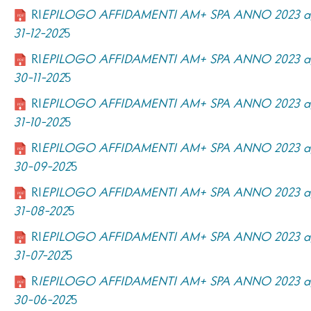
RI
EPILOGO AFFIDAMENTI AM+ SPA ANNO 2023 ag
31-12-202
5
RI
EPILOGO AFFIDAMENTI AM+ SPA ANNO 2023 ag
30-11-202
5
RI
EPILOGO AFFIDAMENTI AM+ SPA ANNO 2023 ag
31-10-202
5
RI
EPILOGO AFFIDAMENTI AM+ SPA ANNO 2023 ag
30-09-202
5
RI
EPILOGO AFFIDAMENTI AM+ SPA ANNO 2023 ag
31-08-202
5
RI
EPILOGO AFFIDAMENTI AM+ SPA ANNO 2023 ag
31-07-202
5
R
IEPILOGO AFFIDAMENTI AM+ SPA ANNO 2023 ag
30-06-202
5