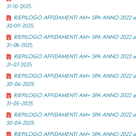
31-
10-2025
RIEPILOGO AFFIDAMENTI AM+ SPA ANNO 2022 ag
30-
09-2025
RIEPILOGO AFFIDAMENTI AM+ SPA ANNO 2022 ag
31-0
8-2025
RIEPILOGO AFFIDAMENTI AM+ SPA ANNO 2022 ag
31-07
-2025
RIEPILOGO AFFIDAMENTI AM+ SPA ANNO 2022 ag
30-06-2025
RIEPILOGO AFFIDAMENTI AM+ SPA ANNO 2022 ag
31-05-2025
RIEPILOGO AFFIDAMENTI AM+ SPA ANNO 2022 ag
30-04-2025
RIEPILOGO AFFIDAMENTI AM+ SPA ANNO 2022 ag