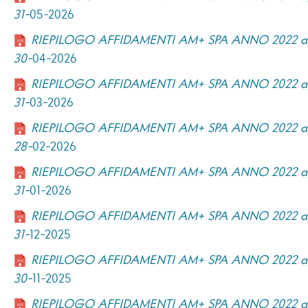
31-
05-2026
RIEPILOGO AFFIDAMENTI AM+ SPA ANNO 2022 ag
30-
04-2026
RIEPILOGO AFFIDAMENTI AM+ SPA ANNO 2022 ag
31-
03-2026
RIEPILOGO AFFIDAMENTI AM+ SPA ANNO 2022 ag
28-
02-2026
RIEPILOGO AFFIDAMENTI AM+ SPA ANNO 2022 ag
31-
01-2026
RIEPILOGO AFFIDAMENTI AM+ SPA ANNO 2022 ag
31-
12-2025
RIEPILOGO AFFIDAMENTI AM+ SPA ANNO 2022 ag
30-
11-2025
RIEPILOGO AFFIDAMENTI AM+ SPA ANNO 2022 ag