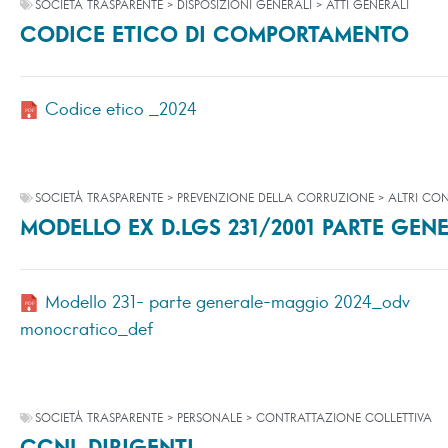
SOCIETÀ TRASPARENTE > DISPOSIZIONI GENERALI > ATTI GENERALI
CODICE ETICO DI COMPORTAMENTO
Codice etico _2024
SOCIETÀ TRASPARENTE > PREVENZIONE DELLA CORRUZIONE > ALTRI CO
MODELLO EX D.LGS 231/2001 PARTE GEN
Modello 231- parte generale-maggio 2024_odv
monocratico_def
SOCIETÀ TRASPARENTE > PERSONALE > CONTRATTAZIONE COLLETTIVA