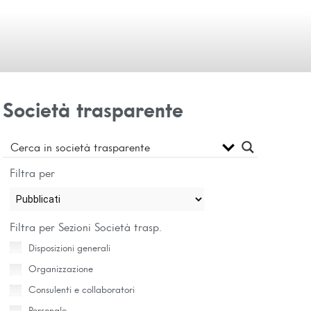
Società trasparente
Filtra per
Filtra per Sezioni Società trasp.
Disposizioni generali
Organizzazione
Consulenti e collaboratori