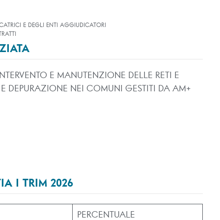
CATRICI E DEGLI ENTI AGGIUDICATORI
RATTI
ZIATA
NTERVENTO E MANUTENZIONE DELLE RETI E
A E DEPURAZIONE NEI COMUNI GESTITI DA AM+
A I TRIM 2026
PERCENTUALE