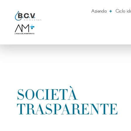
Azienda
Ciclo id
SOCIETÀ
TRASPARENTE