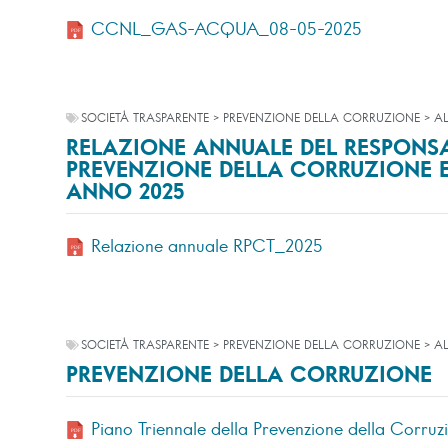
CCNL_GAS-ACQUA_08-05-2025
SOCIETÀ TRASPARENTE > PREVENZIONE DELLA CORRUZIONE > AL
RELAZIONE ANNUALE DEL RESPONSA
PREVENZIONE DELLA CORRUZIONE 
ANNO 2025
Relazione annuale RPCT_2025
SOCIETÀ TRASPARENTE > PREVENZIONE DELLA CORRUZIONE > AL
PREVENZIONE DELLA CORRUZIONE
Piano Triennale della Prevenzione della Corru