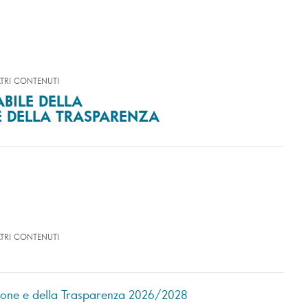
TRI CONTENUTI
BILE DELLA
E DELLA TRASPARENZA
TRI CONTENUTI
zione e della Trasparenza 2026/2028