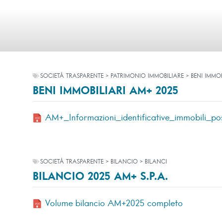
SOCIETÀ TRASPARENTE > PATRIMONIO IMMOBILIARE > BENI IMMO
BENI IMMOBILIARI AM+ 2025
AM+_Informazioni_identificative_immobili_po
SOCIETÀ TRASPARENTE > BILANCIO > BILANCI
BILANCIO 2025 AM+ S.P.A.
Volume bilancio AM+2025 completo