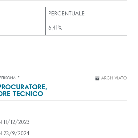
PERCENTUALE
6,41%
 PERSONALE
ARCHIVIATO
 PROCURATORE,
TORE TECNICO
el 11/12/2023
del 23/9/2024