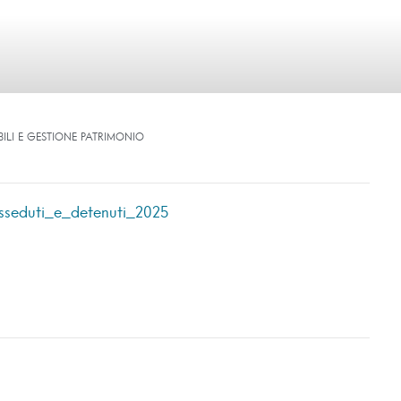
BILI E GESTIONE PATRIMONIO
sseduti_e_detenuti_2025