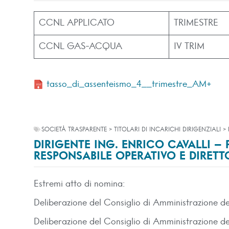
CCNL APPLICATO
TRIMESTRE
CCNL GAS-ACQUA
IV TRIM
tasso_di_assenteismo_4__trimestre_AM+
SOCIETÀ TRASPARENTE > TITOLARI DI INCARICHI DIRIGENZIALI >
DIRIGENTE ING. ENRICO CAVALLI –
RESPONSABILE OPERATIVO E DIRET
Estremi atto di nomina:
Deliberazione del Consiglio di Amministrazione d
Deliberazione del Consiglio di Amministrazione 