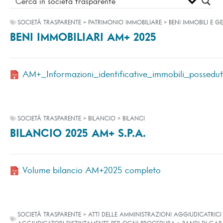
SOCIETÀ TRASPARENTE > PATRIMONIO IMMOBILIARE > BENI IMMOBILI E G
BENI IMMOBILIARI AM+ 2025
AM+_Informazioni_identificative_immobili_possedu
SOCIETÀ TRASPARENTE > BILANCIO > BILANCI
BILANCIO 2025 AM+ S.P.A.
Volume bilancio AM+2025 completo
SOCIETÀ TRASPARENTE > ATTI DELLE AMMINISTRAZIONI AGGIUDICATRICI 