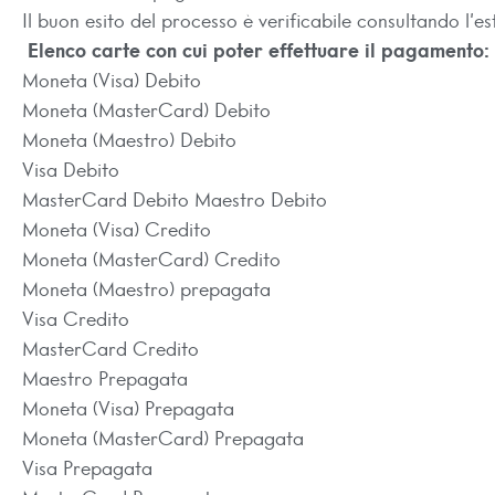
Il buon esito del processo è verificabile consultando l’e
Elenco carte con cui poter effettuare il pagamento:
Moneta (Visa) Debito
Moneta (MasterCard) Debito
Moneta (Maestro) Debito
Visa Debito
MasterCard Debito Maestro Debito
Moneta (Visa) Credito
Moneta (MasterCard) Credito
Moneta (Maestro) prepagata
Visa Credito
MasterCard Credito
Maestro Prepagata
Moneta (Visa) Prepagata
Moneta (MasterCard) Prepagata
Visa Prepagata