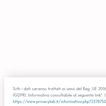
Tutti i dati saranno trattati ai sensi del Reg. UE 20
(GDPR). Informativa consultabile al seguente link”. L
https://www.privacylab.it/informativa.php?237875