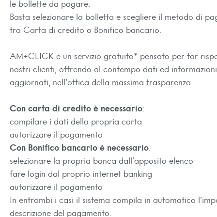
le bollette da pagare.
Basta selezionare la bolletta e scegliere il metodo di p
tra Carta di credito o Bonifico bancario.
AM+CLICK è un servizio gratuito* pensato per far risp
nostri clienti, offrendo al contempo dati ed informazion
aggiornati, nell’ottica della massima trasparenza.
Con carta di credito è necessario
:
compilare i dati della propria carta
autorizzare il pagamento
Con Bonifico bancario è necessario
:
selezionare la propria banca dall’apposito elenco
fare login dal proprio internet banking
autorizzare il pagamento
In entrambi i casi il sistema compila in automatico l’imp
descrizione del pagamento.