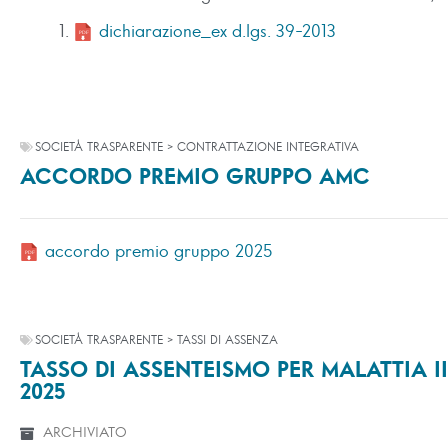
dichiarazione_ex d.lgs. 39-2013
SOCIETÀ TRASPARENTE > CONTRATTAZIONE INTEGRATIVA
ACCORDO PREMIO GRUPPO AMC
accordo premio gruppo 2025
SOCIETÀ TRASPARENTE > TASSI DI ASSENZA
TASSO DI ASSENTEISMO PER MALATTIA II
2025
ARCHIVIATO