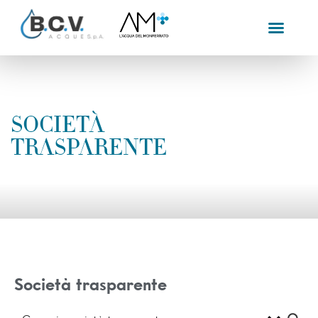
SOCIETÀ
TRASPARENTE
Società trasparente