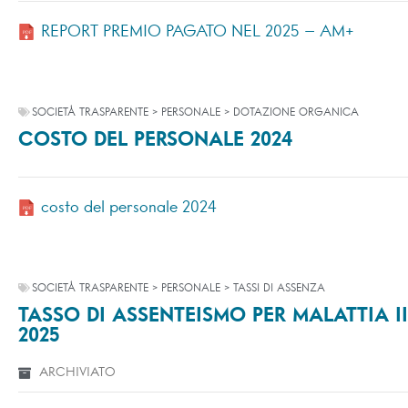
REPORT PREMIO PAGATO NEL 2025 – AM+
SOCIETÀ TRASPARENTE > PERSONALE > DOTAZIONE ORGANICA
COSTO DEL PERSONALE 2024
costo del personale 2024
SOCIETÀ TRASPARENTE > PERSONALE > TASSI DI ASSENZA
TASSO DI ASSENTEISMO PER MALATTIA II
2025
ARCHIVIATO