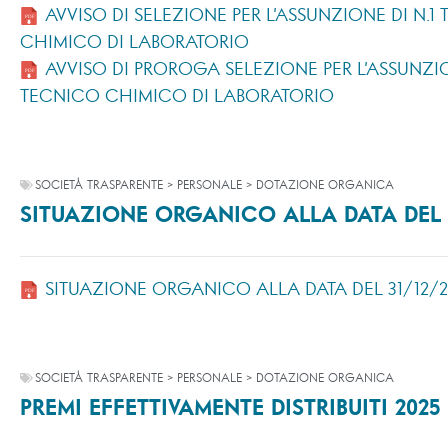
AVVISO DI SELEZIONE PER L’ASSUNZIONE DI N.1
CHIMICO DI LABORATORIO
AVVISO DI PROROGA SELEZIONE PER L’ASSUNZIO
TECNICO CHIMICO DI LABORATORIO
SOCIETÀ TRASPARENTE > PERSONALE > DOTAZIONE ORGANICA
SITUAZIONE ORGANICO ALLA DATA DEL 
SITUAZIONE ORGANICO ALLA DATA DEL 31/12/2
SOCIETÀ TRASPARENTE > PERSONALE > DOTAZIONE ORGANICA
PREMI EFFETTIVAMENTE DISTRIBUITI 2025