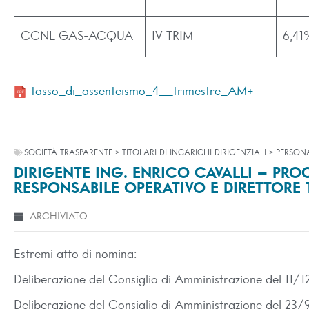
CCNL GAS-ACQUA
IV TRIM
6,41
tasso_di_assenteismo_4__trimestre_AM+
SOCIETÀ TRASPARENTE > TITOLARI DI INCARICHI DIRIGENZIALI > PERSON
DIRIGENTE ING. ENRICO CAVALLI – PRO
RESPONSABILE OPERATIVO E DIRETTORE
ARCHIVIATO
Estremi atto di nomina:
Deliberazione del Consiglio di Amministrazione del 11/
Deliberazione del Consiglio di Amministrazione del 23