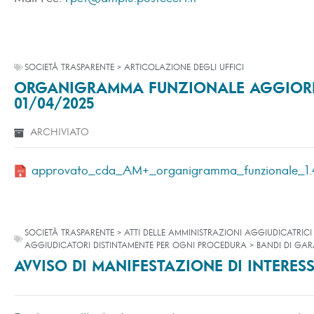
SOCIETÀ TRASPARENTE > ARTICOLAZIONE DEGLI UFFICI
ORGANIGRAMMA FUNZIONALE AGGIORN
01/04/2025
ARCHIVIATO
approvato_cda_AM+_organigramma_funzionale_1.
SOCIETÀ TRASPARENTE > ATTI DELLE AMMINISTRAZIONI AGGIUDICATRICI 
AGGIUDICATORI DISTINTAMENTE PER OGNI PROCEDURA > BANDI DI GAR
AVVISO DI MANIFESTAZIONE DI INTERESS