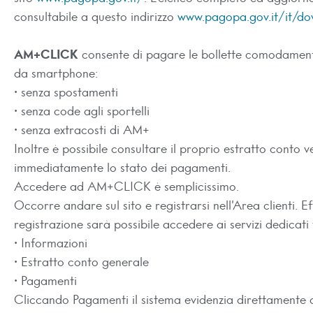
consultabile a questo indirizzo
www.pagopa.gov.it/it/d
AM+CLICK
consente di pagare le bollette comodamen
da smartphone:
• senza spostamenti
• senza code agli sportelli
• senza extracosti di AM+
Inoltre è possibile consultare il proprio estratto conto v
immediatamente lo stato dei pagamenti.
Accedere ad AM+CLICK è semplicissimo.
Occorre andare sul sito e registrarsi nell’Area clienti. E
registrazione sarà possibile accedere ai servizi dedicati 
• Informazioni
• Estratto conto generale
• Pagamenti
Cliccando Pagamenti il sistema evidenzia direttamente d