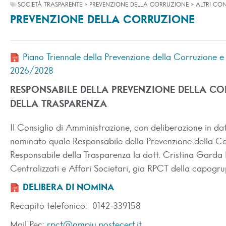
SOCIETÀ TRASPARENTE > PREVENZIONE DELLA CORRUZIONE > ALTRI CO
PREVENZIONE DELLA CORRUZIONE
Piano Triennale della Prevenzione della Corruzione e
2026/2028
RESPONSABILE DELLA PREVENZIONE DELLA CO
DELLA TRASPARENZA
Il Consiglio di Amministrazione, con deliberazione in d
nominato quale Responsabile della Prevenzione della Co
Responsabile della Trasparenza la dott. Cristina Garda D
Centralizzati e Affari Societari, già RPCT della capo
DELIBERA DI NOMINA
Recapito telefonico: 0142-339158
Mail Pec:
rpct@ampiu.postecert.it