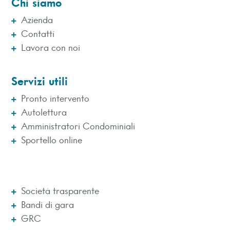
Chi siamo
Azienda
Contatti
Lavora con noi
Servizi utili
Pronto intervento
Autolettura
Amministratori Condominiali
Sportello online
Società trasparente
Bandi di gara
GRC