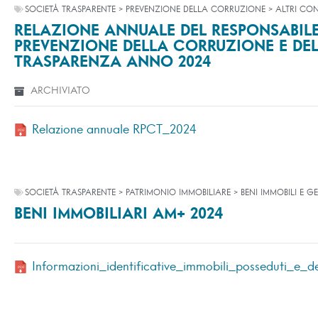
SOCIETÀ TRASPARENTE > PREVENZIONE DELLA CORRUZIONE > ALTRI CO
RELAZIONE ANNUALE DEL RESPONSABILE
PREVENZIONE DELLA CORRUZIONE E DE
TRASPARENZA ANNO 2024
ARCHIVIATO
Relazione annuale RPCT_2024
SOCIETÀ TRASPARENTE > PATRIMONIO IMMOBILIARE > BENI IMMOBILI E G
BENI IMMOBILIARI AM+ 2024
Informazioni_identificative_immobili_posseduti_e_