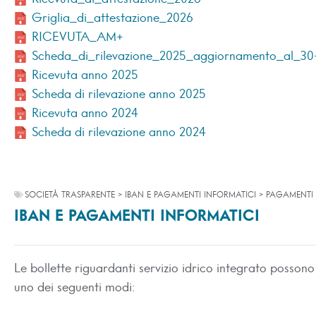
Griglia_di_attestazione_2026
RICEVUTA_AM+
Scheda_di_rilevazione_2025_aggiornamento_al_30
Ricevuta anno 2025
Scheda di rilevazione anno 2025
Ricevuta anno 2024
Scheda di rilevazione anno 2024
SOCIETÀ TRASPARENTE > IBAN E PAGAMENTI INFORMATICI > PAGAMENTI
IBAN E PAGAMENTI INFORMATICI
Le bollette riguardanti servizio idrico integrato posson
uno dei seguenti modi: