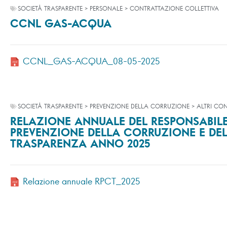
SOCIETÀ TRASPARENTE > PERSONALE > CONTRATTAZIONE COLLETTIVA
CCNL GAS-ACQUA
CCNL_GAS-ACQUA_08-05-2025
SOCIETÀ TRASPARENTE > PREVENZIONE DELLA CORRUZIONE > ALTRI CO
RELAZIONE ANNUALE DEL RESPONSABILE
PREVENZIONE DELLA CORRUZIONE E DE
TRASPARENZA ANNO 2025
Relazione annuale RPCT_2025