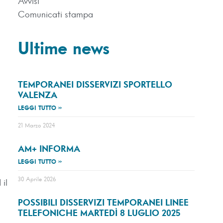
Avvisi
Comunicati stampa
Ultime news
TEMPORANEI DISSERVIZI SPORTELLO
VALENZA
LEGGI TUTTO »
21 Marzo 2024
AM+ INFORMA
LEGGI TUTTO »
30 Aprile 2026
 il
POSSIBILI DISSERVIZI TEMPORANEI LINEE
TELEFONICHE MARTEDÌ 8 LUGLIO 2025