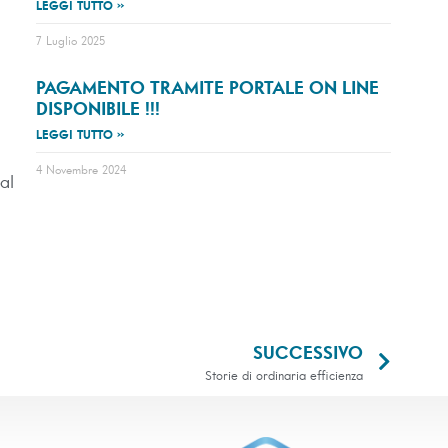
LEGGI TUTTO »
7 Luglio 2025
PAGAMENTO TRAMITE PORTALE ON LINE
DISPONIBILE !!!
LEGGI TUTTO »
4 Novembre 2024
al
SUCCESSIVO
Storie di ordinaria efficienza