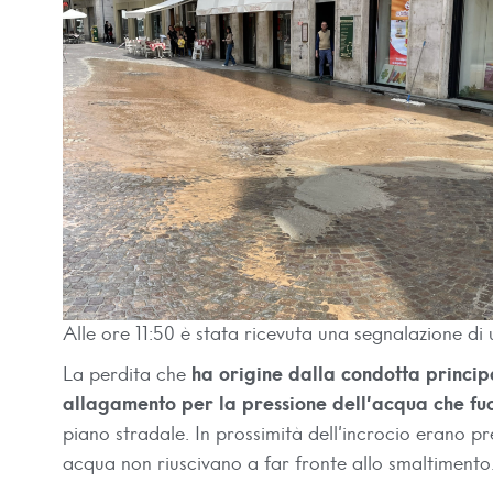
Alle ore 11:50 è stata ricevuta una segnalazione di
La perdita che
ha origine dalla condotta princi
allagamento per la pressione dell’acqua che fu
piano stradale. In prossimità dell’incrocio erano pr
acqua non riuscivano a far fronte allo smaltimento