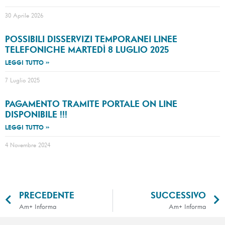
30 Aprile 2026
POSSIBILI DISSERVIZI TEMPORANEI LINEE
TELEFONICHE MARTEDÌ 8 LUGLIO 2025
LEGGI TUTTO »
7 Luglio 2025
PAGAMENTO TRAMITE PORTALE ON LINE
DISPONIBILE !!!
LEGGI TUTTO »
4 Novembre 2024
PRECEDENTE
SUCCESSIVO
Am+ Informa
Am+ Informa