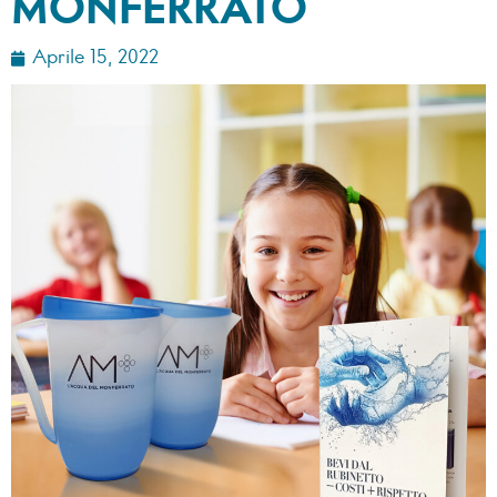
MONFERRATO
Aprile 15, 2022