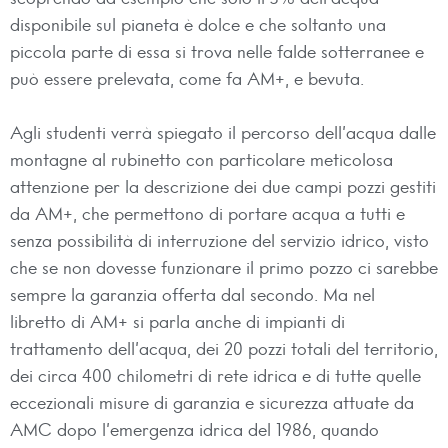
disponibile sul pianeta è dolce e che soltanto una
piccola parte di essa si trova nelle falde sotterranee e
può essere prelevata, come fa AM+, e bevuta.
Agli studenti verrà spiegato il percorso dell’acqua dalle
montagne al rubinetto con particolare meticolosa
attenzione per la descrizione dei due campi pozzi gestiti
da AM+, che permettono di portare acqua a tutti e
senza possibilità di interruzione del servizio idrico, visto
che se non dovesse funzionare il primo pozzo ci sarebbe
sempre la garanzia offerta dal secondo. Ma nel
libretto di AM+ si parla anche di impianti di
trattamento dell’acqua, dei 20 pozzi totali del territorio,
dei circa 400 chilometri di rete idrica e di tutte quelle
eccezionali misure di garanzia e sicurezza attuate da
AMC dopo l’emergenza idrica del 1986, quando