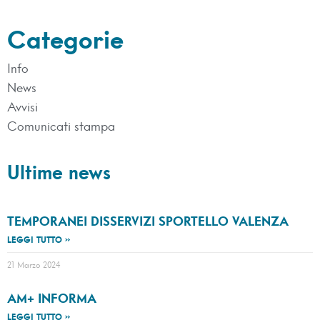
Categorie
Info
News
Avvisi
Comunicati stampa
Ultime news
TEMPORANEI DISSERVIZI SPORTELLO VALENZA
LEGGI TUTTO »
21 Marzo 2024
AM+ INFORMA
LEGGI TUTTO »