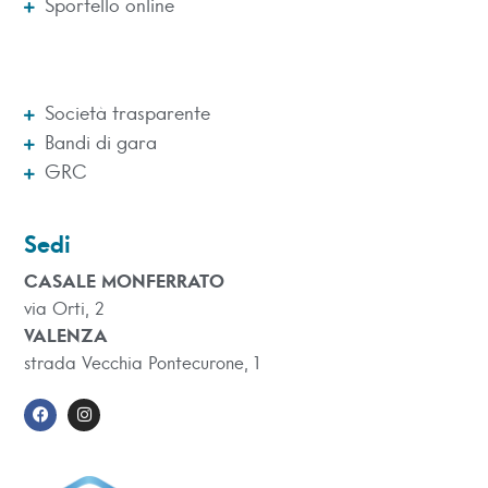
Sportello online
Società trasparente
Bandi di gara
GRC
Sedi
CASALE MONFERRATO
via Orti, 2
VALENZA
strada Vecchia Pontecurone, 1