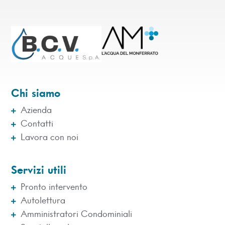
Chi siamo
Azienda
Contatti
Lavora con noi
Servizi utili
Pronto intervento
Autolettura
Amministratori Condominiali