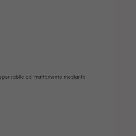
l responsabile del trattamento mediante