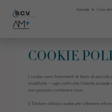
Azienda
Ciclo idr
COOKIE POL
I cookie sono frammenti di testo di piccole 
modifiche – ogni volta che l’utente accede a
non possono contenere virus.
Il Titolare utilizza cookie per ottenere inform