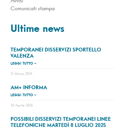
Avvisi
Comunicati stampa
Ultime news
TEMPORANEI DISSERVIZI SPORTELLO
VALENZA
LEGGI TUTTO »
21 Marzo 2024
AM+ INFORMA
LEGGI TUTTO »
30 Aprile 2026
POSSIBILI DISSERVIZI TEMPORANEI LINEE
TELEFONICHE MARTEDÌ 8 LUGLIO 2025