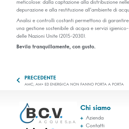
meticolose: dalla captazione alla distribuzione nell
depurazione e alla restituzione all’ambiente di ac
Analisi e controlli costanti permettono di garantire
una gestione sostenibile di acqua e servizi igienico-
delle Nazioni Unite (2015-2030).
Bevila tranquillamente, con gusto.
PRECEDENTE
AMC, AM+ ED ENERGICA NON FANNO PORTA A PORTA
Chi siamo
Azienda
Contatti