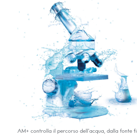
AM+ controlla il percorso dell’acqua, dalla fonte fi