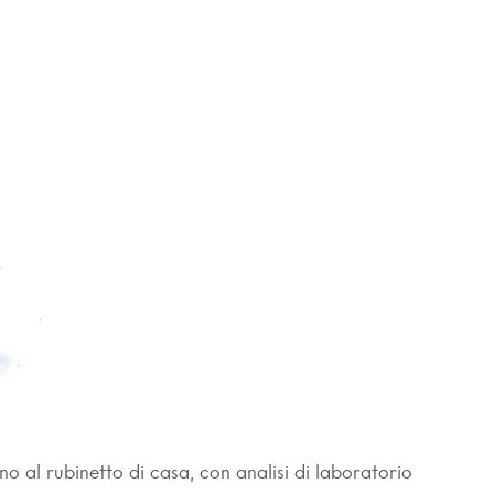
no al rubinetto di casa, con analisi di laboratorio