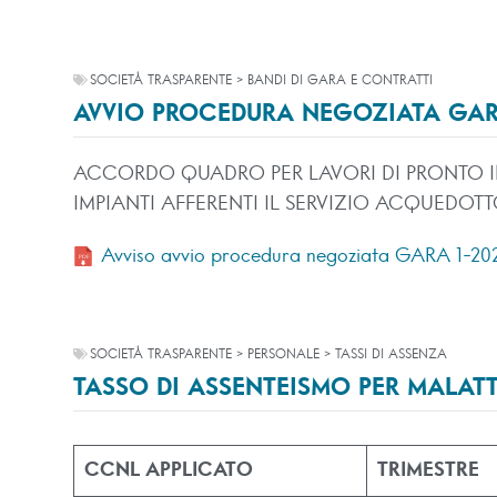
SOCIETÀ TRASPARENTE > BANDI DI GARA E CONTRATTI
AVVIO PROCEDURA NEGOZIATA GARA
ACCORDO QUADRO PER LAVORI DI PRONTO I
IMPIANTI AFFERENTI IL SERVIZIO ACQUEDOTTO
Avviso avvio procedura negoziata GARA 1-20
SOCIETÀ TRASPARENTE > PERSONALE > TASSI DI ASSENZA
TASSO DI ASSENTEISMO PER MALATTI
CCNL APPLICATO
TRIMESTRE