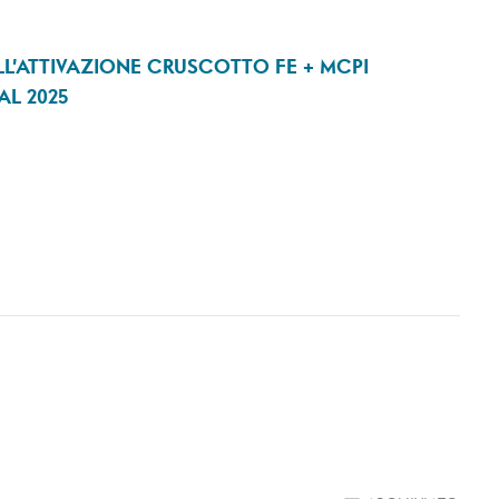
ELL’ATTIVAZIONE CRUSCOTTO FE + MCPI
L 2025