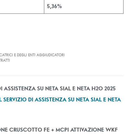
5,36%
CATRICI E DEGLI ENTI AGGIUDICATORI
RATTI
DI ASSISTENZA SU NETA SIAL E NETA H2O 2025
L SERVIZIO DI ASSISTENZA SU NETA SIAL E NETA
ZIONE CRUSCOTTO FE + MCPI ATTIVAZIONE WKF