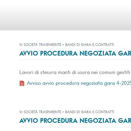
SOCIETÀ TRASPARENTE > BANDI DI GARA E CONTRATTI
AVVIO PROCEDURA NEGOZIATA GAR
Lavori di stesura manti di usura nei comuni gest
Avviso avvio procedura negoziata gara 4-202
SOCIETÀ TRASPARENTE > BANDI DI GARA E CONTRATTI
AVVIO PROCEDURA NEGOZIATA GAR