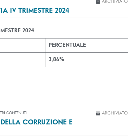
ARCHIVIATO
A IV TRIMESTRE 2024
IMESTRE 2024
PERCENTUALE
3,86%
TRI CONTENUTI
ARCHIVIATO
 DELLA CORRUZIONE E