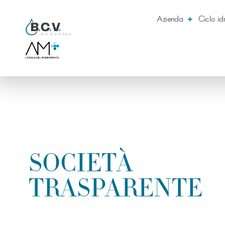
Azienda
Ciclo id
SOCIETÀ
TRASPARENTE