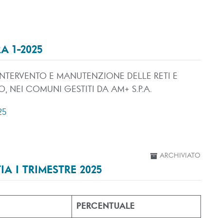
 1-2025
NTERVENTO E MANUTENZIONE DELLE RETI E
, NEI COMUNI GESTITI DA AM+ S.P.A.
25
ARCHIVIATO
A I TRIMESTRE 2025
PERCENTUALE