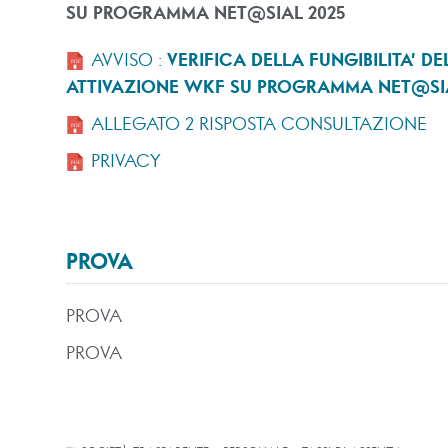
SU PROGRAMMA NET@SIAL 2025
AVVISO :
VERIFICA DELLA FUNGIBILITA’ D
ATTIVAZIONE WKF SU PROGRAMMA NET@SIA
ALLEGATO 2 RISPOSTA CONSULTAZIONE
PRIVACY
PROVA
PROVA
PROVA