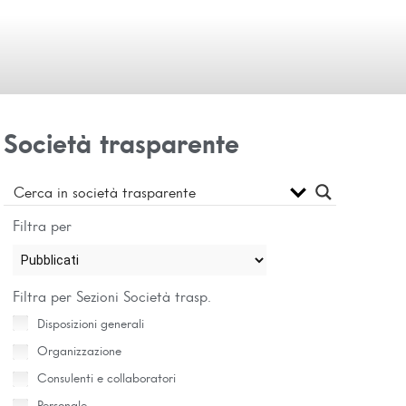
Società trasparente
Filtra per
Filtra per Sezioni Società trasp.
Disposizioni generali
Organizzazione
Consulenti e collaboratori